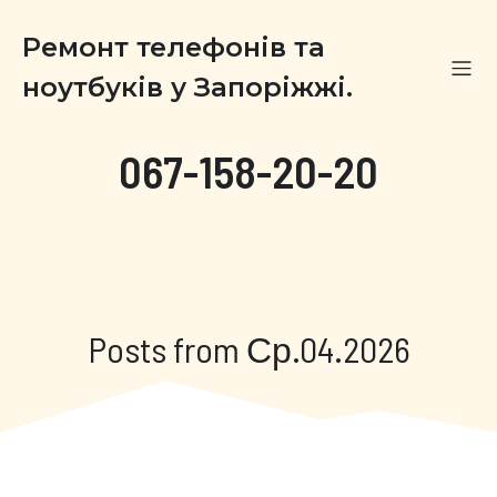
Ремонт телефонів та
ноутбуків у Запоріжжі.
067-158-20-20
Posts from Ср.04.2026