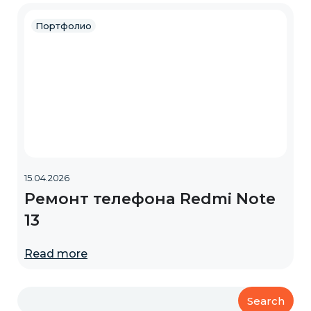
Портфолио
15.04.2026
Ремонт телефона Redmi Note
13
Read more
Search