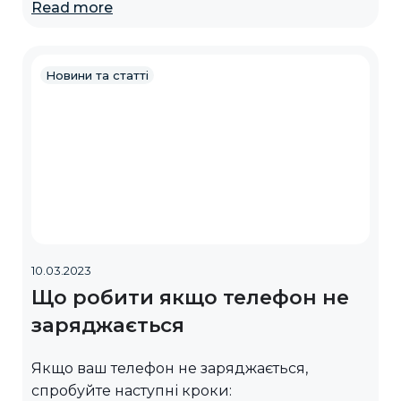
Read more
Новини та статті
10.03.2023
Що робити якщо телефон не
заряджається
Якщо ваш телефон не заряджається,
спробуйте наступні кроки: