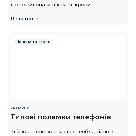
варто виконати наступні кроки:
Read more
Новини та статті
24.02.2023
Типові поламки телефонів
Зв’язок з телефоном став необхідністю в