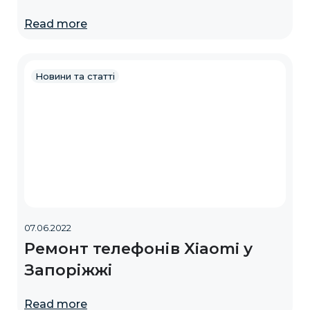
Read more
Новини та статті
07.06.2022
Ремонт телефонів Xiaomi у
Запоріжжі
Read more