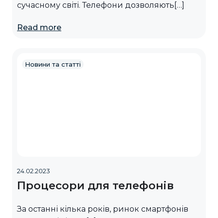
сучасному світі. Телефони дозволяють[…]
Read more
Новини та статті
24.02.2023
Процесори для телефонів
За останні кілька років, ринок смартфонів