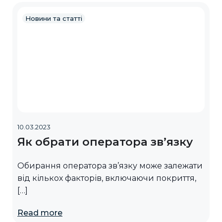
Новини та статті
10.03.2023
Як обрати оператора зв’язку
Обирання оператора зв’язку може залежати
від кількох факторів, включаючи покриття,
[…]
Read more