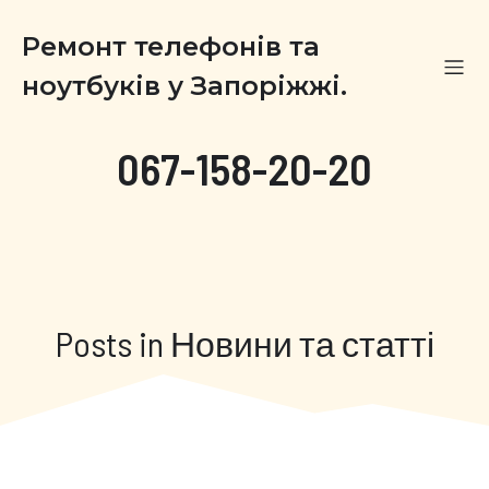
Ремонт телефонів та
ноутбуків у Запоріжжі.
067-158-20-20
Posts in Новини та статті