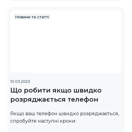
Новини та статті
10.03.2023
Що робити якщо швидко
розряджається телефон
Якщо ваш телефон швидко розряджається,
спробуйте наступні кроки: