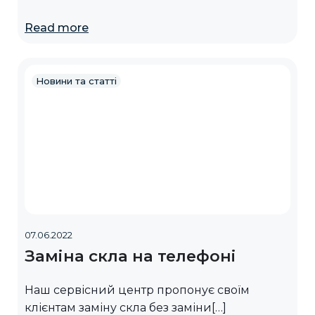
Read more
Новини та статті
07.06.2022
Заміна скла на телефоні
Наш сервісний центр пропонує своїм
клієнтам заміну скла без заміни[…]