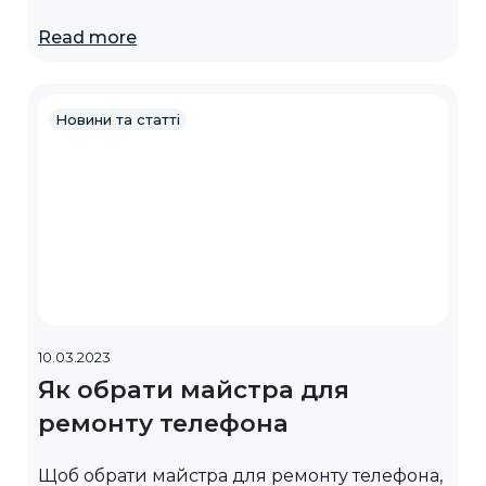
Read more
Новини та статті
10.03.2023
Як обрати майстра для
ремонту телефона
Щоб обрати майстра для ремонту телефона,