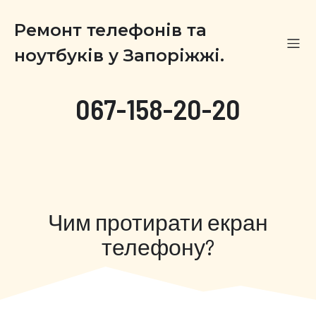
Ремонт телефонів та
ноутбуків у Запоріжжі.
067-158-20-20
Чим протирати екран
телефону?