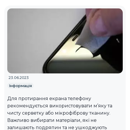
23.06.2023
Інформація
Для протирання екрана телефону
рекомендується використовувати м’яку та
чисту серветку або мікрофіброву тканину.
Важливо вибирати матеріали, які не
залишають подряпин та не ушкоджують