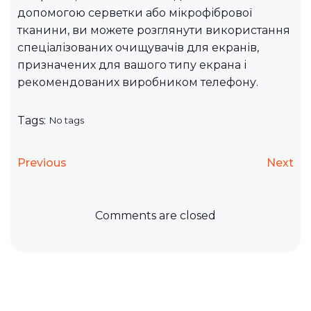
допомогою серветки або мікрофібрової
тканини, ви можете розглянути використання
спеціалізованих очищувачів для екранів,
призначених для вашого типу екрана і
рекомендованих виробником телефону.
Tags:
No tags
Previous
Next
Comments are closed