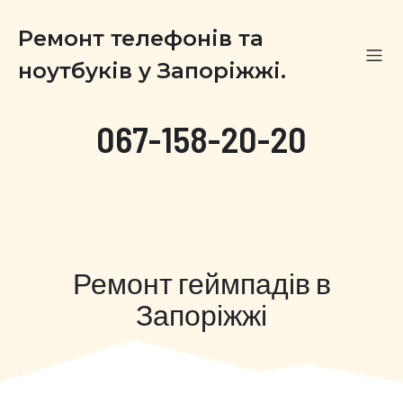
Ремонт телефонів та
ноутбуків у Запоріжжі.
067-158-20-20
Ремонт геймпадів в
Запоріжжі