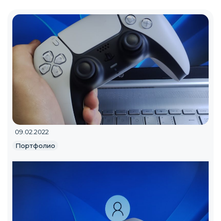
09.02.2022
Портфолио