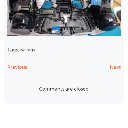
Tags:
No tags
Previous
Next
Comments are closed