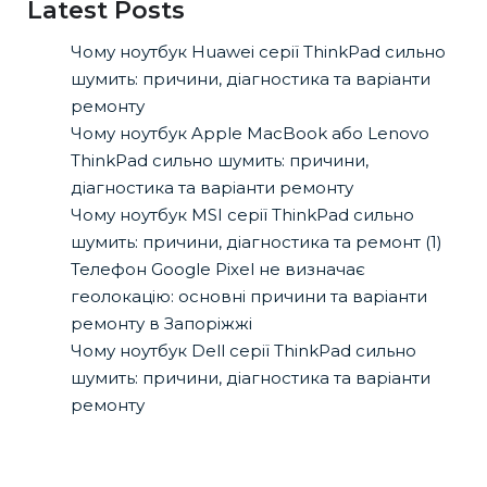
Latest Posts
Чому ноутбук Huawei серії ThinkPad сильно
шумить: причини, діагностика та варіанти
ремонту
Чому ноутбук Apple MacBook або Lenovo
ThinkPad сильно шумить: причини,
діагностика та варіанти ремонту
Чому ноутбук MSI серії ThinkPad сильно
шумить: причини, діагностика та ремонт (1)
Телефон Google Pixel не визначає
геолокацію: основні причини та варіанти
ремонту в Запоріжжі
Чому ноутбук Dell серії ThinkPad сильно
шумить: причини, діагностика та варіанти
ремонту