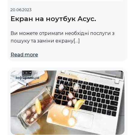
20.06.2023
Екран на ноутбук Асус.
Ви можете отримати необхідні послуги з
пошуку та заміни екрану[…]
Read more
Інформація