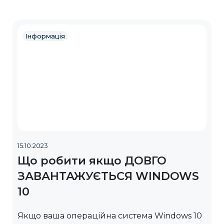
Інформація
15.10.2023
Що робити якщо ДОВГО
ЗАВАНТАЖУЄТЬСЯ WINDOWS
10
Якщо ваша операційна система Windows 10