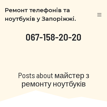
Ремонт телефонів та
ноутбуків у Запоріжжі.
067-158-20-20
Posts about майстер з
ремонту ноутбуків