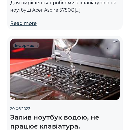
Для вирішення проблеми з клавіатурою на
ноутбуці Acer Aspire 5750G[…]
Read more
Інформація
20.06.2023
Залив ноутбук водою, не
працює клавіатура.