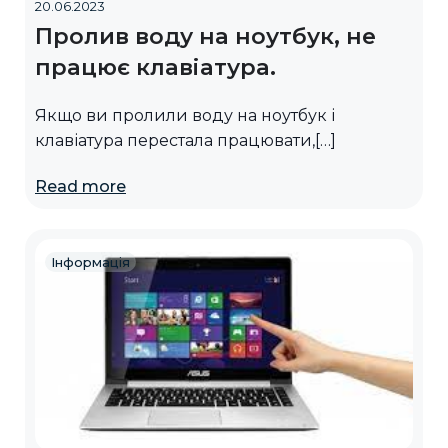
20.06.2023
Пролив воду на ноутбук, не
працює клавіатура.
Якщо ви пролили воду на ноутбук і
клавіатура перестала працювати,[…]
Read more
Інформація