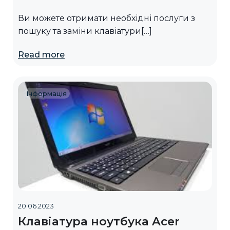
Ви можете отримати необхідні послуги з
пошуку та заміни клавіатури[…]
Read more
Інформація
20.06.2023
Клавіатура ноутбука Acer