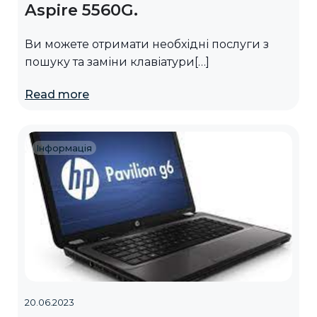
Aspire 5560G.
Ви можете отримати необхідні послуги з
пошуку та заміни клавіатури[…]
Read more
Інформація
20.06.2023