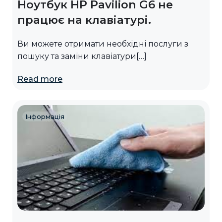
Ноутбук HP Pavilion G6 не
працює на клавіатурі.
Ви можете отримати необхідні послуги з
пошуку та заміни клавіатури[…]
Read more
Інформація