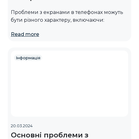
Проблеми з екранами в телефонах можуть
бути різного характеру, включаючи:
Read more
Інформація
20.03.2024
Основні проблеми з