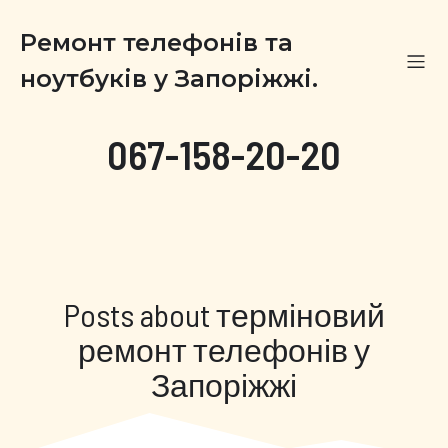
Ремонт телефонів та
ноутбуків у Запоріжжі.
067-158-20-20
Posts about терміновий
ремонт телефонів у
Запоріжжі