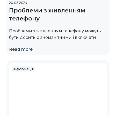
20.03.2024
Проблеми з живленням
телефону
Проблеми з живленням телефону можуть
бути досить різноманітними і включати
Read more
Інформація