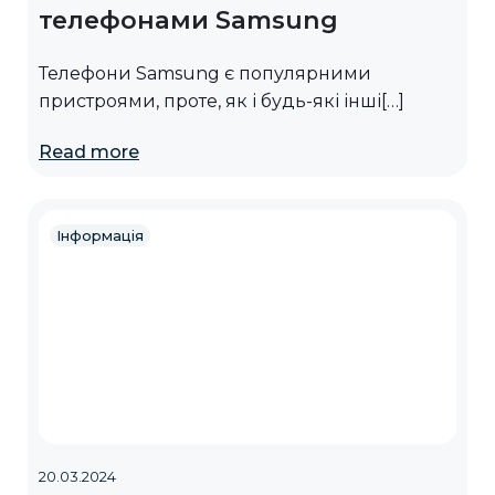
телефонами Samsung
Телефони Samsung є популярними
пристроями, проте, як і будь-які інші[…]
Read more
Інформація
20.03.2024