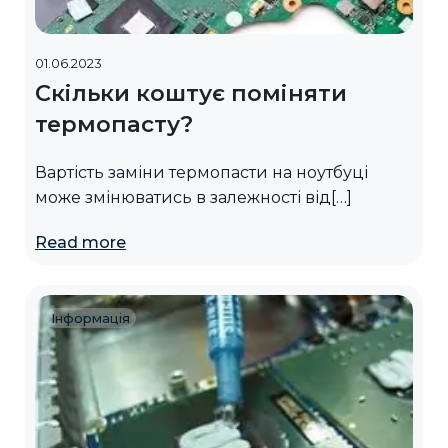
01.06.2023
Скільки коштує поміняти
термопасту?
Вартість заміни термопасти на ноутбуці
може змінюватись в залежності від[…]
Read more
Інформація