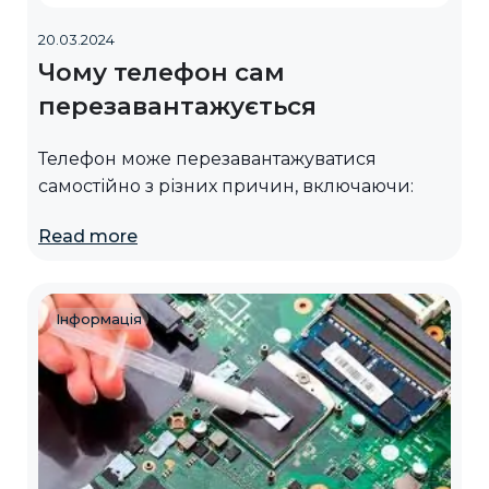
20.03.2024
Чому телефон сам
перезавантажується
Телефон може перезавантажуватися
самостійно з різних причин, включаючи:
Read more
Інформація