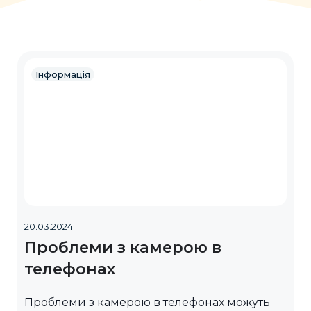
Інформація
20.03.2024
Проблеми з камерою в
телефонах
Проблеми з камерою в телефонах можуть