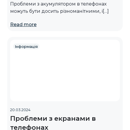
Проблеми з акумулятором в телефонах
можуть бути досить різноманітними, і[…]
Read more
Інформація
20.03.2024
Проблеми з екранами в
телефонах