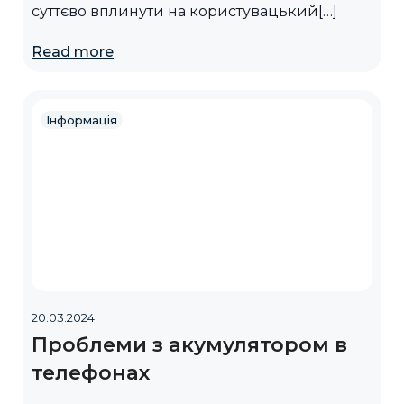
суттєво вплинути на користувацький[…]
Read more
Інформація
20.03.2024
Проблеми з акумулятором в
телефонах