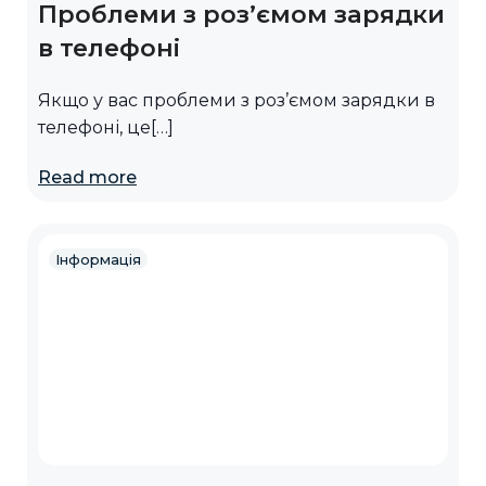
Проблеми з роз’ємом зарядки
в телефоні
Якщо у вас проблеми з роз’ємом зарядки в
телефоні, це[…]
Read more
Інформація